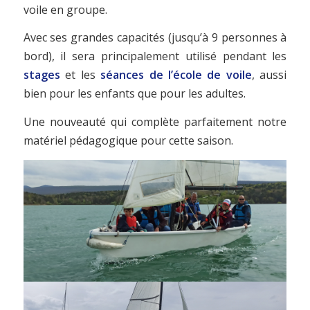
voile en groupe.
Avec ses grandes capacités (jusqu’à 9 personnes à
bord), il sera principalement utilisé pendant les
stages
et les
séances de l’école de voile
, aussi
bien pour les enfants que pour les adultes.
Une nouveauté qui complète parfaitement notre
matériel pédagogique pour cette saison.