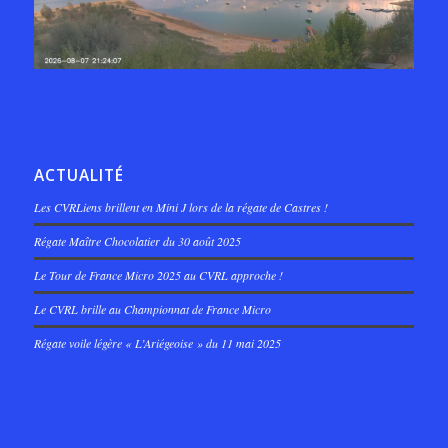
ACTUALITÉ
Les CVRLiens brillent en Mini J lors de la régate de Castres !
Régate Maître Chocolatier du 30 août 2025
Le Tour de France Micro 2025 au CVRL approche !
Le CVRL brille au Championnat de France Micro
Régate voile légère « L’Ariégeoise » du 11 mai 2025