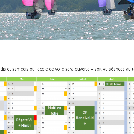
is et samedis où l’école de voile sera ouverte – soit 40 séances au to