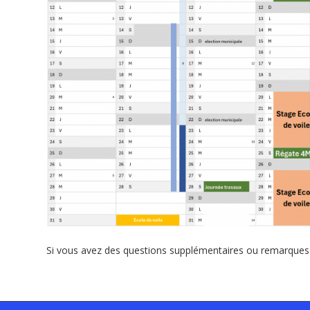
Si vous avez des questions supplémentaires ou remarques 