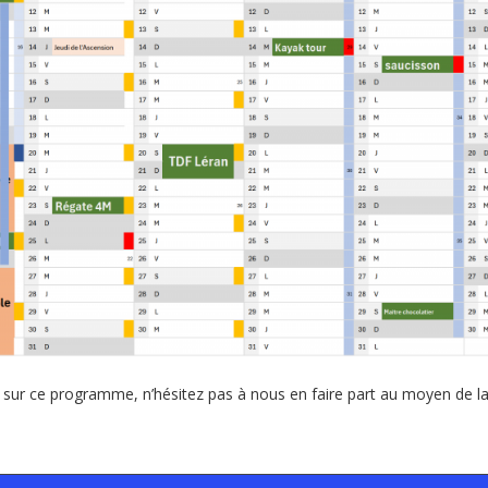
sur ce programme, n’hésitez pas à nous en faire part au moyen de l