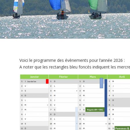
Voici le programme des évènements pour l’année 2026 :
A noter que les rectangles bleu foncés indiquent les mercred