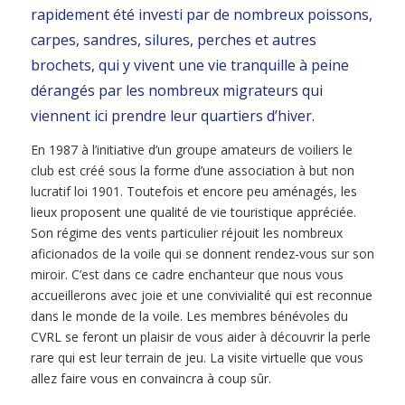
rapidement été investi par de nombreux poissons,
carpes, sandres, silures, perches et autres
brochets, qui y vivent une vie tranquille à peine
dérangés par les nombreux migrateurs qui
viennent ici prendre leur quartiers d’hiver.
En 1987 à l’initiative d’un groupe amateurs de voiliers le
club est créé sous la forme d’une association à but non
lucratif loi 1901. Toutefois et encore peu aménagés, les
lieux proposent une qualité de vie touristique appréciée.
Son régime des vents particulier réjouit les nombreux
aficionados de la voile qui se donnent rendez-vous sur son
miroir. C’est dans ce cadre enchanteur que nous vous
accueillerons avec joie et une convivialité qui est reconnue
dans le monde de la voile. Les membres bénévoles du
CVRL se feront un plaisir de vous aider à découvrir la perle
rare qui est leur terrain de jeu. La visite virtuelle que vous
allez faire vous en convaincra à coup sûr.