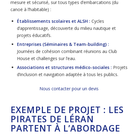
mesure et sécurisé, sur tous types d’embarcations (du
canoë à l’habitable) :
Établissements scolaires et ALSH :
Cycles
d’apprentissage, découverte du milieu nautique et
projets éducatifs.
Entreprises (Séminaires & Team-building) :
Journées de cohésion combinant réunions au Club
House et challenges sur l’eau.
Associations et structures médico-sociales :
Projets
d’inclusion et navigation adaptée à tous les publics.
Nous contacter pour un devis
EXEMPLE DE PROJET : LES
PIRATES DE LÉRAN
PARTENT À L’ABORDAGE