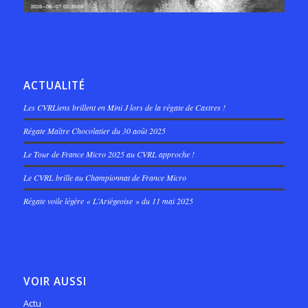
ACTUALITÉ
Les CVRLiens brillent en Mini J lors de la régate de Castres !
Régate Maître Chocolatier du 30 août 2025
Le Tour de France Micro 2025 au CVRL approche !
Le CVRL brille au Championnat de France Micro
Régate voile légère « L’Ariégeoise » du 11 mai 2025
VOIR AUSSI
Actu