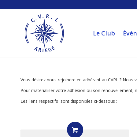
Le Club
Évè
Vous désirez nous rejoindre en adhérant au CVRL ? Nous v
Pour matérialiser votre adhésion ou son renouvellement, nou
Les liens respectifs sont disponibles ci-dessous :