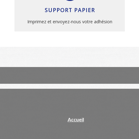
SUPPORT PAPIER
Imprimez et envoyez-nous votre adhésion