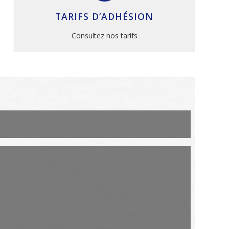
TARIFS D’ADHÉSION
Consultez nos tarifs