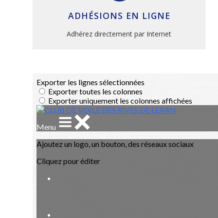
ADHÉSIONS EN LIGNE
Adhérez directement par Internet