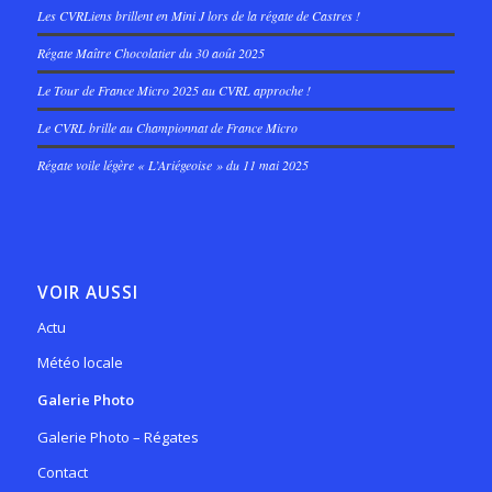
Les CVRLiens brillent en Mini J lors de la régate de Castres !
Régate Maître Chocolatier du 30 août 2025
Le Tour de France Micro 2025 au CVRL approche !
Le CVRL brille au Championnat de France Micro
Régate voile légère « L’Ariégeoise » du 11 mai 2025
VOIR AUSSI
Actu
Météo locale
Galerie Photo
Galerie Photo – Régates
Contact