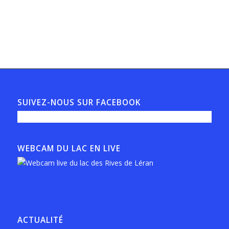
SUIVEZ-NOUS SUR FACEBOOK
WEBCAM DU LAC EN LIVE
ACTUALITÉ