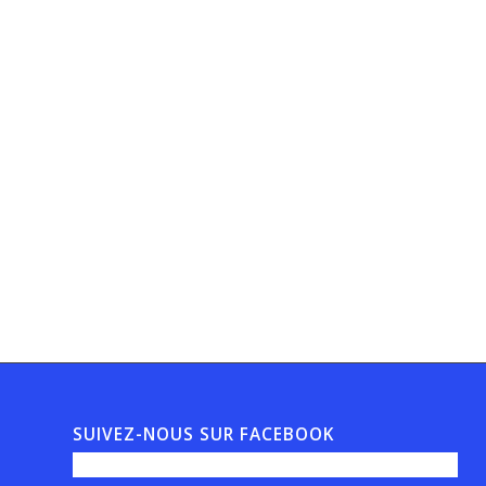
SUIVEZ-NOUS SUR FACEBOOK