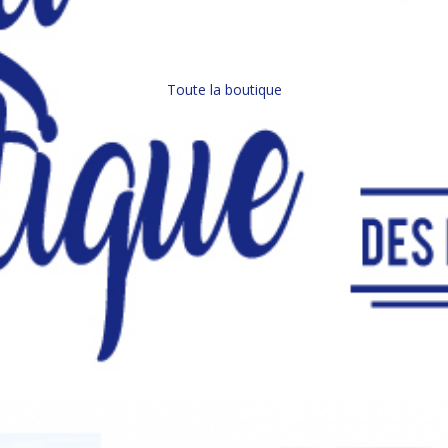
Toute la boutique