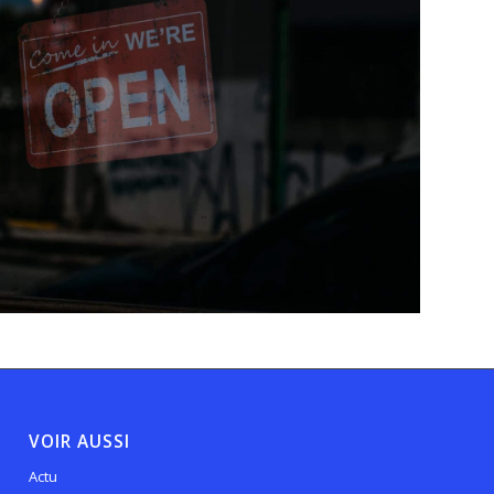
VOIR AUSSI
Actu